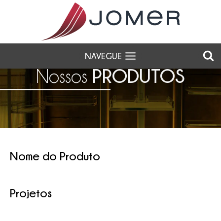
NAVEGUE
PRODUTOS
Nossos
Nome do Produto
Projetos