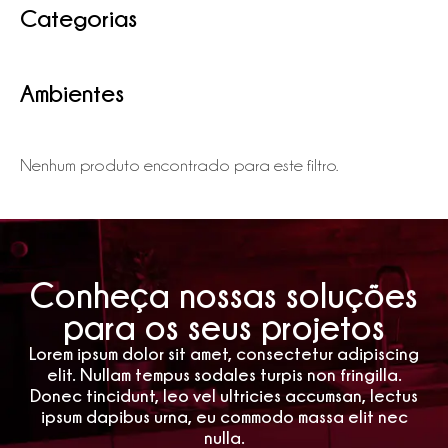
Categorias
Ambientes
Nenhum produto encontrado para este filtro.
Conheça nossas soluções
para os seus projetos
Lorem ipsum dolor sit amet, consectetur adipiscing
elit. Nullam tempus sodales turpis non fringilla.
Donec tincidunt, leo vel ultricies accumsan, lectus
ipsum dapibus urna, eu commodo massa elit nec
nulla.