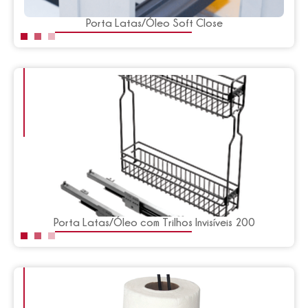
Porta Latas/Óleo Soft Close
Porta Latas/Óleo com Trilhos Invisíveis 200