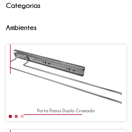
Categorias
Ambientes
Porta Panos Duplo Cromado