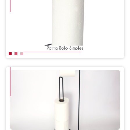
Porta Rolo Simples