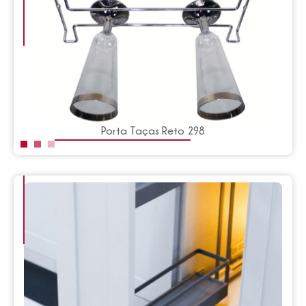
Porta Taças Reto 298