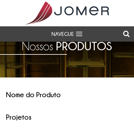
NAVEGUE
PRODUTOS
Nossos
Nome do Produto
Projetos