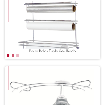
Porta Rolos Triplo Serrilhado