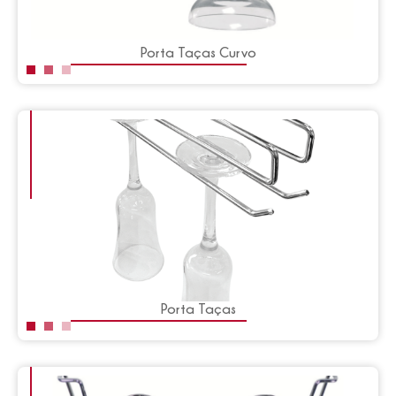
Porta Taças Curvo
Porta Taças