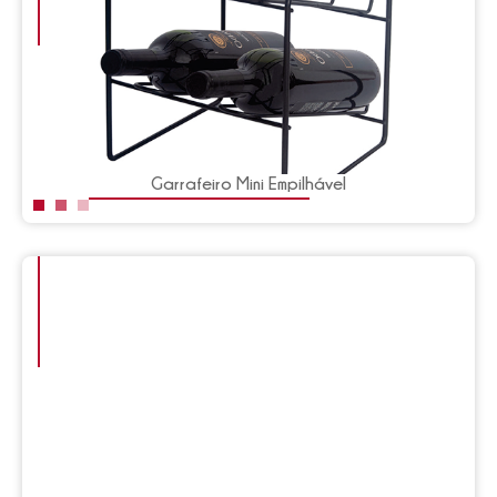
Garrafeiro Mini Empilhável