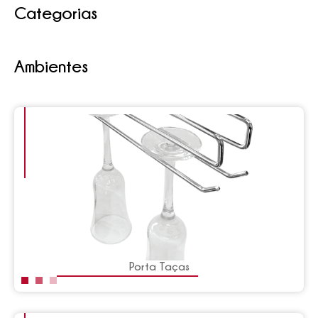
Categorias
Ambientes
Porta Taças