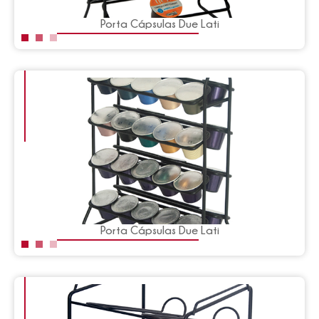
Porta Cápsulas Due Lati
Porta Cápsulas Due Lati