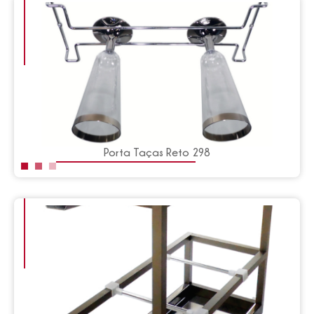
Porta Taças Reto 298