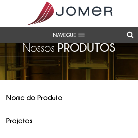
NAVEGUE
PRODUTOS
Nossos
Nome do Produto
Projetos