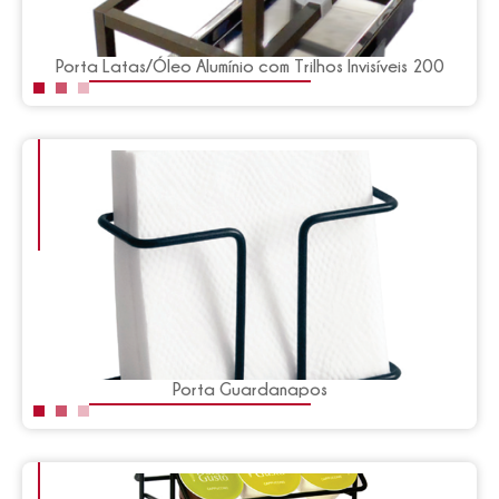
Porta Latas/Óleo Alumínio com Trilhos Invisíveis 200
Porta Guardanapos