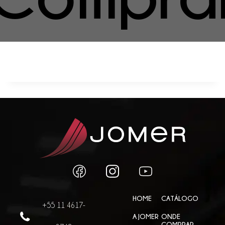
HOME
CATÁLOGO
+55 11 4617-
A JOMER
ONDE
COMPRAR