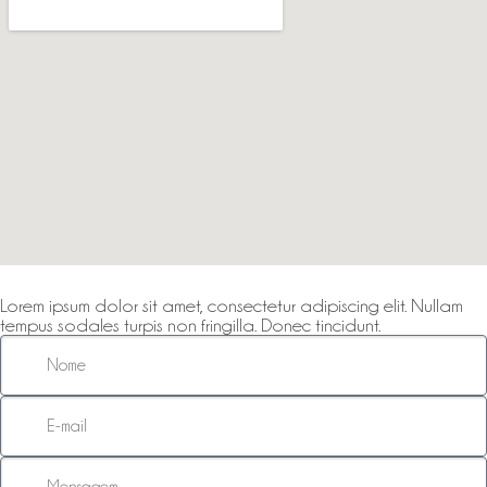
Lorem ipsum dolor sit amet, consectetur adipiscing elit. Nullam
tempus sodales turpis non fringilla. Donec tincidunt.