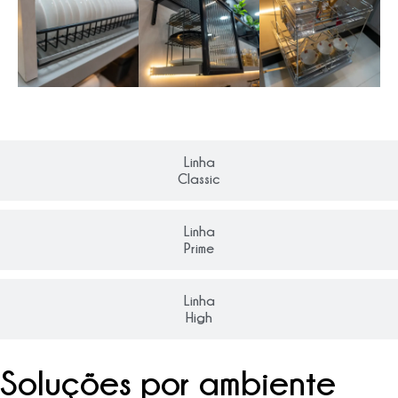
Linha
Classic
Linha
Prime
Linha
High
Soluções por ambiente