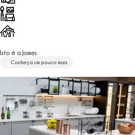
Isto é a Jomer.
Conheça um pouco mais