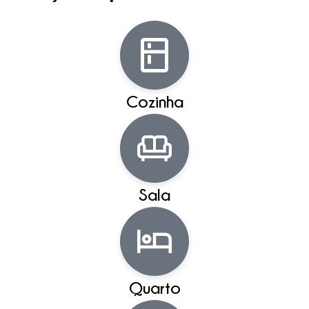
Cozinha
Sala
Quarto