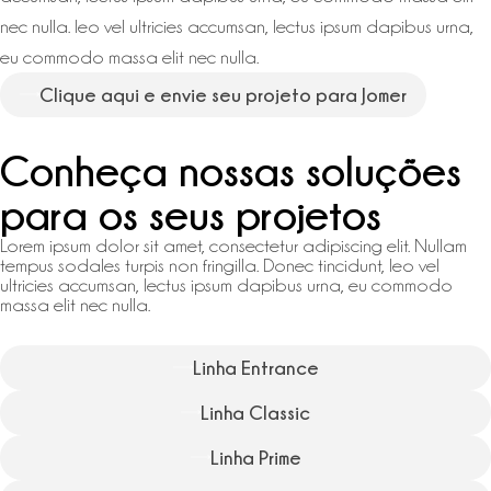
nec nulla. leo vel ultricies accumsan, lectus ipsum dapibus urna,
eu commodo massa elit nec nulla.
Clique aqui e envie seu projeto para Jomer
Conheça nossas soluções
para os seus projetos
Lorem ipsum dolor sit amet, consectetur adipiscing elit. Nullam
tempus sodales turpis non fringilla. Donec tincidunt, leo vel
ultricies accumsan, lectus ipsum dapibus urna, eu commodo
massa elit nec nulla.
Linha Entrance
Linha Classic
Linha Prime