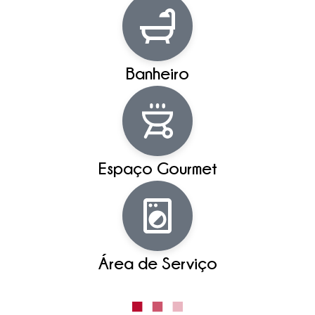
Banheiro
Espaço Gourmet
Área de Serviço