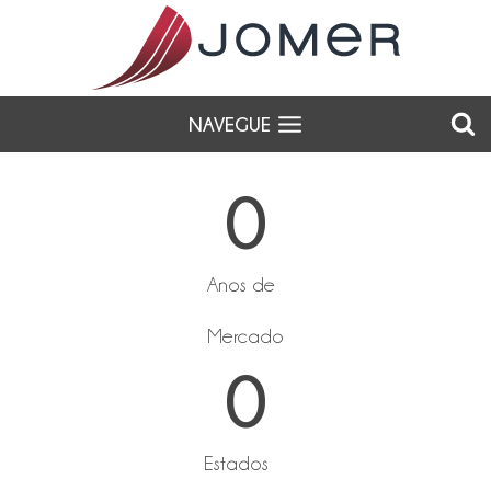
NAVEGUE
0
Anos de
Mercado
0
Estados