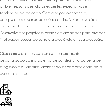
ambientes, satisfazendo as exigentes expectativas e
tendências do mercado. Com esse posicionamento,
conquistamos diversas parcerias com indústrias moveleiras,
revendas de produtos para marcenaria e home centers.
Desenvolvemos projetos especiais em aramados para diversas
finalidades, buscando sempre a excelência em sua execução.
Oferecemos aos nossos clientes um atendimento
personalizado com o objetivo de construir uma parceria de
progresso e duradoura, atendendo-os com excelência para
crescemos juntos.